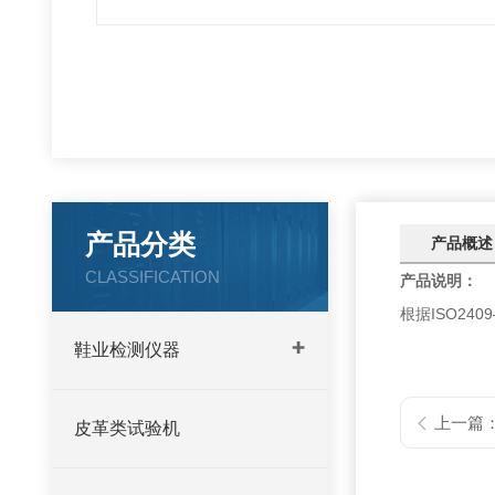
产品分类
产品概述
CLASSIFICATION
产品说明：
根据ISO2
鞋业检测仪器
上一篇
皮革类试验机