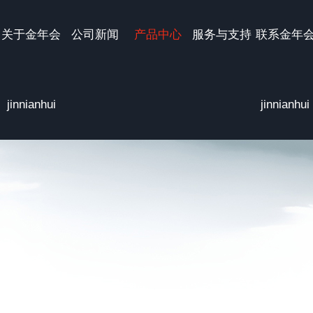
关于金年会
公司新闻
产品中心
服务与支持
联系金年
jinnianhui
jinnianhui