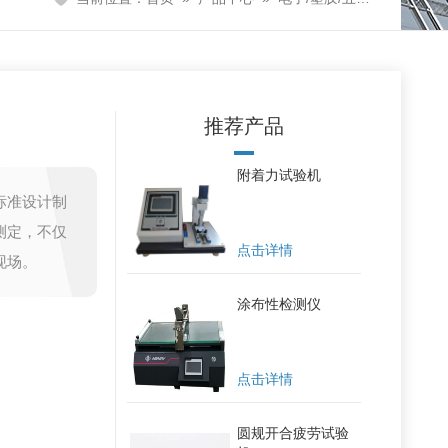
推荐产品
附着力试验机
4标准设计制
测定，不仅
点击详情
现场。
涂布性检测仪
点击详情
圆规开合疲劳试验