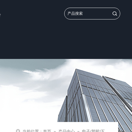
会
当前位置：
首页
»
产品中心
»
电子/塑胶/五金试验机