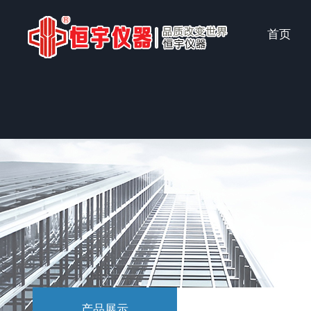
首页
产品展示