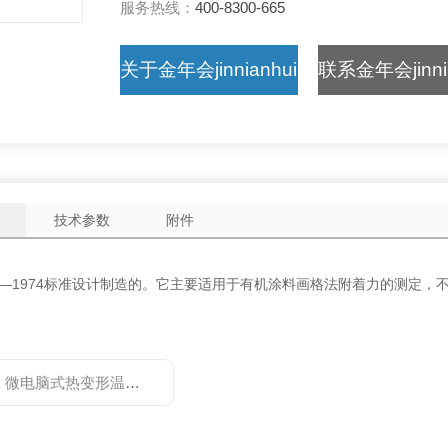
服务热线：
400-8300-665
关于金年会jinnianhui
联系金年会jinnia
技术参数
附件
409—1974标准设计制造的。它主要适用于有机涂料画格法附着力的测定
：
微电脑式热变形温度试验机