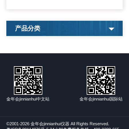
产品分类
金年会jinnianhui中文站
金年会jinnianhui国际站
©2001-
2026 金年会jinnianhui仪器 All Rights Reserved.