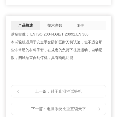
产品概述
技术参数
附件
满足标准： EN ISO 20344,GB/T 20991,EN 388
本试验机适用于安全手套防护区耐刀切试验，但不适合那
些非常硬的材料手套，在规定的负荷下往复运动，自动记
数，测试结束自动停机，具有断电功能.
上一篇：
鞋子止滑性试验机
下一篇：
电脑系统比重直读天平