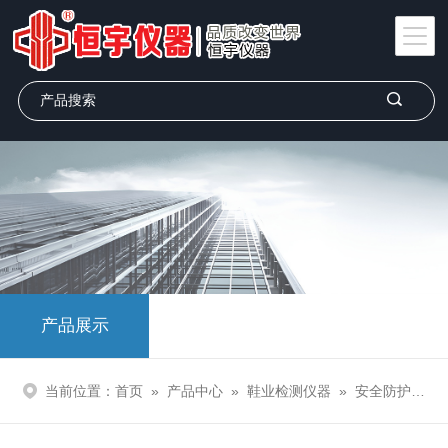
产品展示
当前位置：
首页
»
产品中心
»
鞋业检测仪器
»
安全防护鞋类试验机